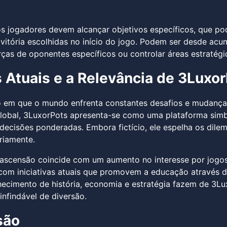
os jogadores devem alcançar objetivos específicos, que po
vitória escolhidas no início do jogo. Podem ser desde ac
orças de oponentes específicos ou controlar áreas estratégi
 Atuais e a Relevância de 3Luxo
 em que o mundo enfrenta constantes desafios e mudanças
obal, 3LuxorPots apresenta-se como uma plataforma simbó
 decisões ponderadas. Embora fictício, ele espelha os dile
riamente.
 ascensão coincide com um aumento no interesse por jogo
com iniciativas atuais que promovem a educação através d
ecimento de história, economia e estratégia fazem de 3L
infindável de diversão.
são