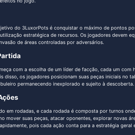
efeitos no jogo.
bjetivo do 3LuxorPots é conquistar o máximo de pontos poss
utilização estratégica de recursos. Os jogadores devem equ
 invasão de áreas controladas por adversários.
Partida
eça com a escolha de um líder de facção, cada um com ha
is disso, os jogadores posicionam suas peças iniciais no t
abuleiro permanecendo inexplorado e sujeito à descoberta.
 Ações
do em rodadas, e cada rodada é composta por turnos onde
mo mover suas peças, atacar oponentes, explorar novas áre
apidamente, pois cada ação conta para a estratégia geral 