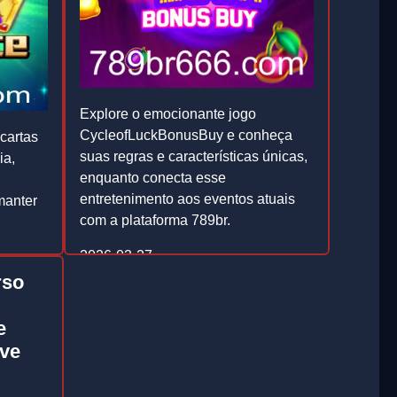
Explore o emocionante jogo
CycleofLuckBonusBuy e conheça
cartas
suas regras e características únicas,
ia,
enquanto conecta esse
entretenimento aos eventos atuais
manter
com a plataforma 789br.
2026-03-27
rso
e
ve