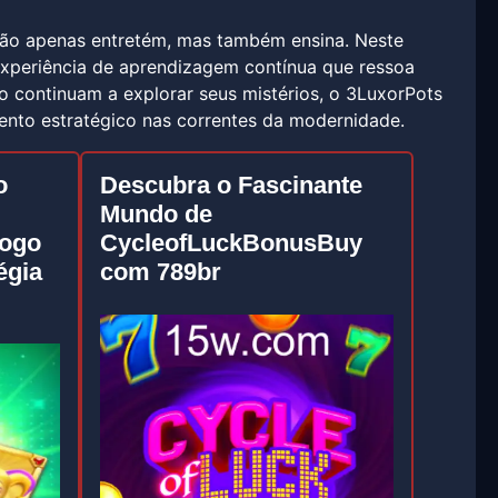
, não apenas entretém, mas também ensina. Neste
experiência de aprendizagem contínua que ressoa
 continuam a explorar seus mistérios, o 3LuxorPots
to estratégico nas correntes da modernidade.
o
Descubra o Fascinante
Mundo de
Jogo
CycleofLuckBonusBuy
égia
com 789br