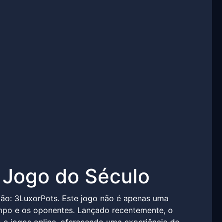
 Jogo do Século
ção: 3LuxorPots. Este jogo não é apenas uma
mpo e os oponentes. Lançado recentemente, o