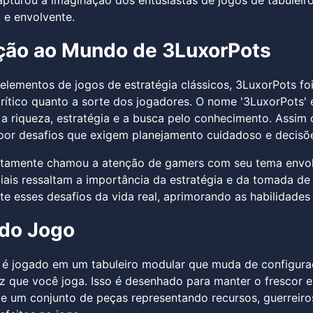
pturou a imaginação dos entusiastas de jogos de tabuleiro
 e envolvente.
ção ao Mundo de 3LuxorPots
 elementos de jogos de estratégia clássicos, 3LuxorPots fo
ítico quanto a sorte dos jogadores. O nome '3LuxorPots' 
 riqueza, estratégia e a busca pelo conhecimento. Assim 
or desafios que exigem planejamento cuidadoso e decisõe
atamente chamou a atenção de gamers com seu tema envolv
ais ressaltam a importância da estratégia e da tomada d
ete esses desafios da vida real, aprimorando as habilidades
 do Jogo
é jogado em um tabuleiro modular que muda de configuraç
z que você joga. Isso é desenhado para manter o frescor e
e um conjunto de peças representando recursos, guerreiro