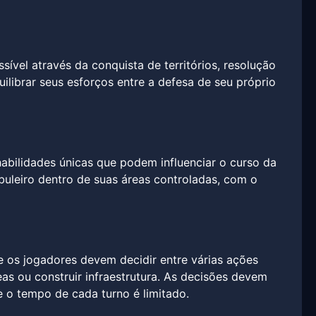
ível através da conquista de territórios, resolução
ilibrar seus esforços entre a defesa de seu próprio
bilidades únicas que podem influenciar o curso da
abuleiro dentro de suas áreas controladas, com o
 os jogadores devem decidir entre várias ações
as ou construir infraestrutura. As decisões devem
e o tempo de cada turno é limitado.