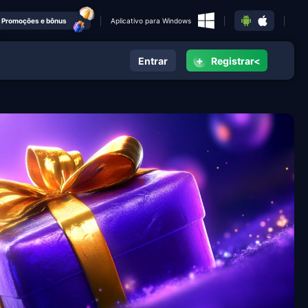
Promoções e bônus
Aplicativo para Windows
+
Entrar
Registrar<