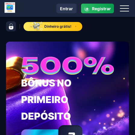
+
Entrar
Registrar
navegação 789br
barra de controle 789br
Dinheiro grátis!
BÔNUS NO
PRIMEIRO
DEPÓSITO