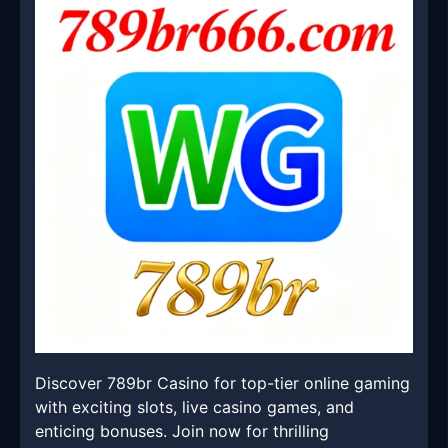
Discover 789br Casino for top-tier online gaming
with exciting slots, live casino games, and
enticing bonuses. Join now for thrilling