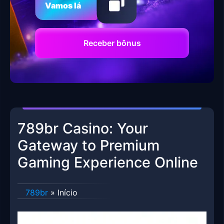
Vamos lá
Receber bônus
789br Casino: Your
Gateway to Premium
Gaming Experience Online
789br
»
Início