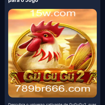
para o Jogo
Descubra o universo cativante de GuGuGu2, suas