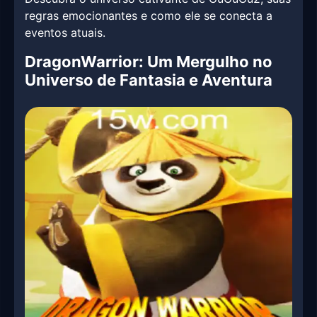
regras emocionantes e como ele se conecta a
eventos atuais.
DragonWarrior: Um Mergulho no
Universo de Fantasia e Aventura