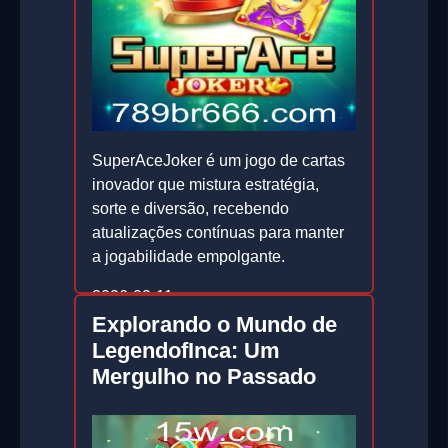
SuperAceJoker é um jogo de cartas
inovador que mistura estratégia,
sorte e diversão, recebendo
atualizações contínuas para manter
a jogabilidade empolgante.
2026-02-11
Explorando o Mundo de
LegendofInca: Um
Mergulho no Passado