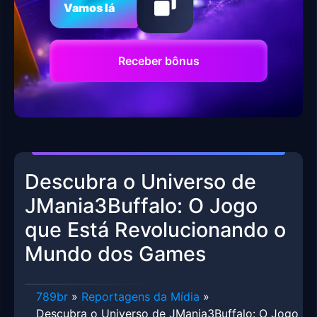
Vamos lá
Receber bônus
Descubra o Universo de
JMania3Buffalo: O Jogo
que Está Revolucionando o
Mundo dos Games
789br
»
Reportagens da Mídia
»
Descubra o Universo de JMania3Buffalo: O Jogo