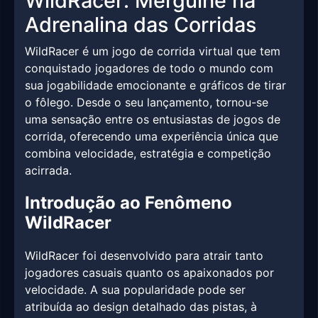
WildRacer: Mergulhe na
Adrenalina das Corridas
WildRacer é um jogo de corrida virtual que tem
conquistado jogadores de todo o mundo com
sua jogabilidade emocionante e gráficos de tirar
o fôlego. Desde o seu lançamento, tornou-se
uma sensação entre os entusiastas de jogos de
corrida, oferecendo uma experiência única que
combina velocidade, estratégia e competição
acirrada.
Introdução ao Fenômeno
WildRacer
WildRacer foi desenvolvido para atrair tanto
jogadores casuais quanto os apaixonados por
velocidade. A sua popularidade pode ser
atribuída ao design detalhado das pistas, à