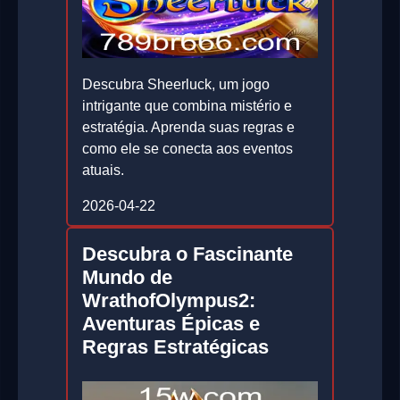
Descubra Sheerluck, um jogo
intrigante que combina mistério e
estratégia. Aprenda suas regras e
como ele se conecta aos eventos
atuais.
2026-04-22
Descubra o Fascinante
Mundo de
WrathofOlympus2:
Aventuras Épicas e
Regras Estratégicas