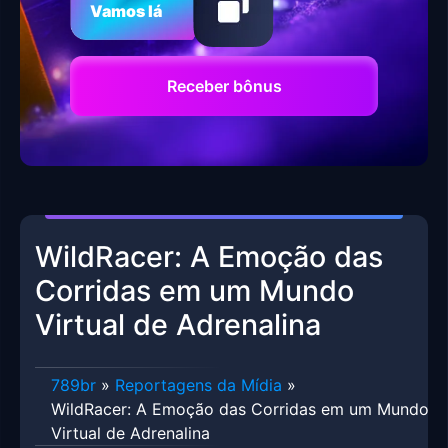
Vamos lá
Receber bônus
WildRacer: A Emoção das
Corridas em um Mundo
Virtual de Adrenalina
789br
»
Reportagens da Mídia
»
WildRacer: A Emoção das Corridas em um Mundo
Virtual de Adrenalina