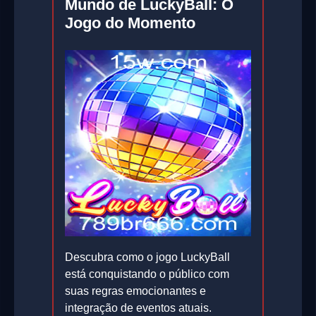
Mundo de LuckyBall: O
Jogo do Momento
Descubra como o jogo LuckyBall
está conquistando o público com
suas regras emocionantes e
integração de eventos atuais.