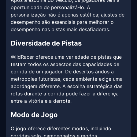
Após a escolha do veículo, os jogadores têm a
oportunidade de personalizá-lo. A
personalização não é apenas estética; ajustes de
desempenho são essenciais para melhorar o
desempenho nas pistas mais desafiadoras.
Diversidade de Pistas
WildRacer oferece uma variedade de pistas que
testam todos os aspectos das capacidades de
corrida de um jogador. De desertos áridos a
metrópoles futuristas, cada ambiente exige uma
abordagem diferente. A escolha estratégica das
rotas durante a corrida pode fazer a diferença
entre a vitória e a derrota.
Modo de Jogo
O jogo oferece diferentes modos, incluindo
corridas solo, campeonatos e modos