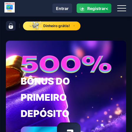
+
Entrar
Registrar<
navegação 789br
barra de controle 789br
Dinheiro grátis!
BÔNUS DO
PRIMEIRO
DEPÓSITO