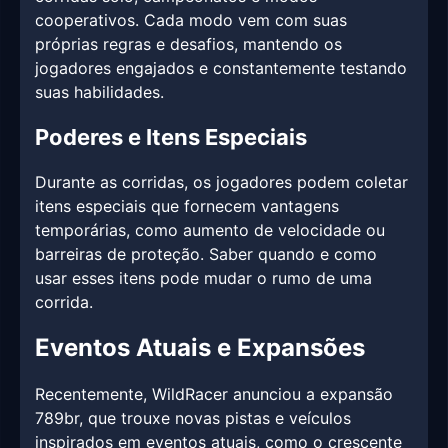
cooperativos. Cada modo vem com suas
próprias regras e desafios, mantendo os
jogadores engajados e constantemente testando
suas habilidades.
Poderes e Itens Especiais
Durante as corridas, os jogadores podem coletar
itens especiais que fornecem vantagens
temporárias, como aumento de velocidade ou
barreiras de proteção. Saber quando e como
usar esses itens pode mudar o rumo de uma
corrida.
Eventos Atuais e Expansões
Recentemente, WildRacer anunciou a expansão
789br, que trouxe novas pistas e veículos
inspirados em eventos atuais, como o crescente