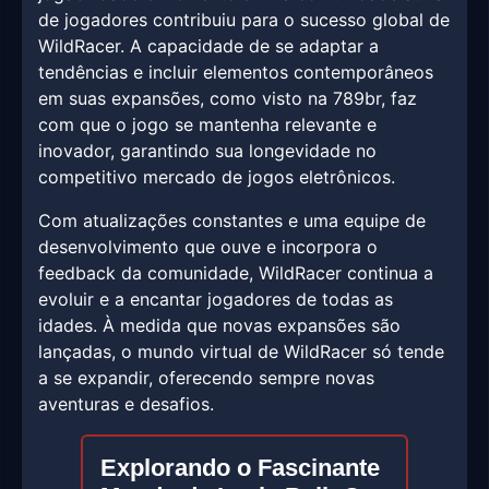
de jogadores contribuiu para o sucesso global de
WildRacer. A capacidade de se adaptar a
tendências e incluir elementos contemporâneos
em suas expansões, como visto na 789br, faz
com que o jogo se mantenha relevante e
inovador, garantindo sua longevidade no
competitivo mercado de jogos eletrônicos.
Com atualizações constantes e uma equipe de
desenvolvimento que ouve e incorpora o
feedback da comunidade, WildRacer continua a
evoluir e a encantar jogadores de todas as
idades. À medida que novas expansões são
lançadas, o mundo virtual de WildRacer só tende
a se expandir, oferecendo sempre novas
aventuras e desafios.
Explorando o Fascinante