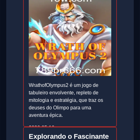
WrathofOlympus2 é um jogo de
tabuleiro envolvente, repleto de
mitologia e estratégia, que traz os
deuses do Olimpo para uma
aventura épica.
2026-05-16
Explorando o Fascinante