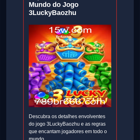
Mundo do Jogo
3LuckyBaozhu
Descubra os detalhes envolventes
do jogo 3LuckyBaozhu e as regras
que encantam jogadores em todo o
mundo.