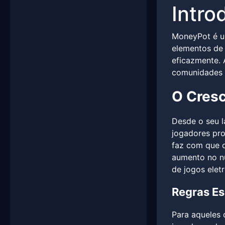
Intr
MoneyPot é u
elementos de 
eficazmente. 
comunidades e
O Cres
Desde o seu l
jogadores pro
faz com que o
aumento no nú
de jogos eletr
Regras Es
Para aqueles 