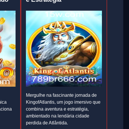
Mergulhe na fascinante jornada de
ica
KingofAtlantis, um jogo imersivo que
aciona
combina aventura e estratégia,
ambientado na lendária cidade
perdida de Atlântida.