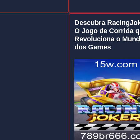
Descubra RacingJok
O Jogo de Corrida 
Revoluciona o Mun
dos Games