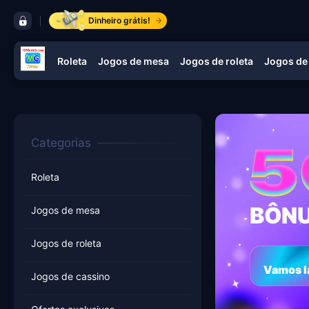
barra de controle 789br
Dinheiro grátis!
Roleta
Jogos de mesa
Jogos de roleta
Jogos de
navegação 789br
Categorias
Roleta
BÔNU
Jogos de mesa
Jogos de roleta
Vamos l
Jogos de cassino