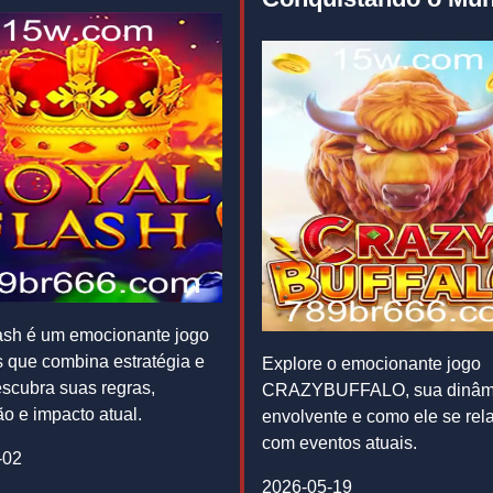
ash é um emocionante jogo
s que combina estratégia e
Explore o emocionante jogo
escubra suas regras,
CRAZYBUFFALO, sua dinâm
ão e impacto atual.
envolvente e como ele se rel
com eventos atuais.
-02
2026-05-19