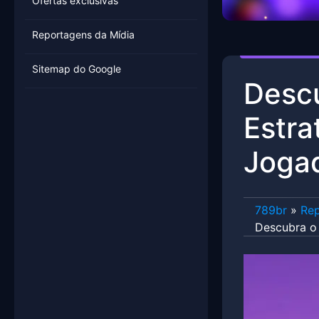
Ofertas exclusivas
Reportagens da Mídia
Sitemap do Google
Desc
Estra
Joga
789br
»
Rep
Descubra o