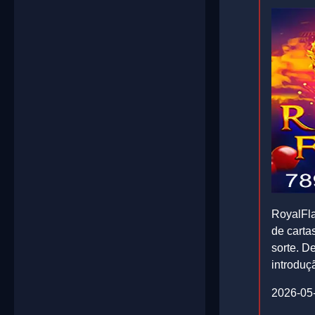
RoyalFl
de carta
sorte. D
introduç
2026-05