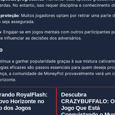
erdas. No entanto, isso requer disciplina e conhecimento d
 proteção
: Muitos jogadores optam por retirar uma parte 
o seja assegurada.
s
: Engajar-se em jogos mentais com outros participantes p
e influenciar as decisões dos adversários.
o
inua a ganhar popularidade graças à sua mistura cativant
égias eficazes são passos essenciais para quem deseja p
nça, a comunidade de MoneyPot provavelmente verá um cr
orizonte.
rando RoyalFlash:
Descubra
vo Horizonte no
CRAZYBUFFALO: O
 dos Jogos
Jogo Que Está
Conquistando o Mu