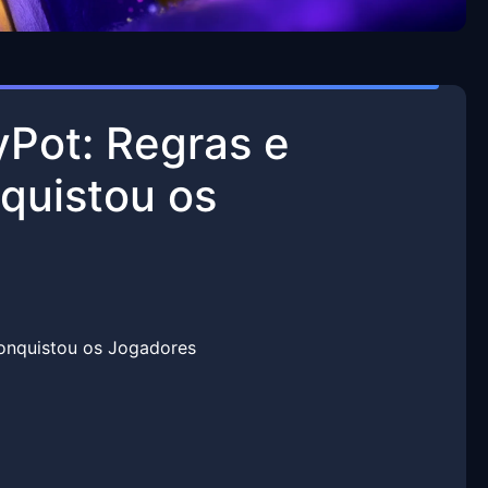
Pot: Regras e
quistou os
onquistou os Jogadores