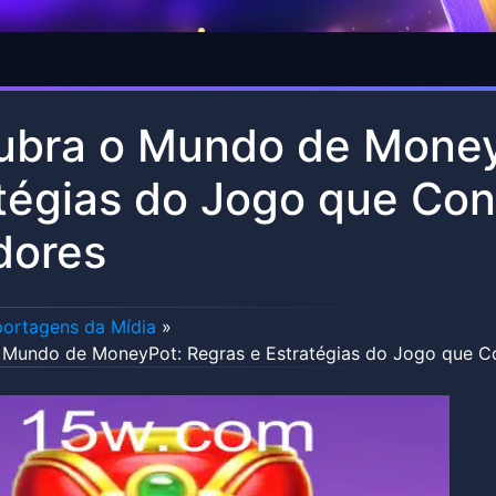
ubra o Mundo de Money
tégias do Jogo que Con
dores
ortagens da Mídia
»
 Mundo de MoneyPot: Regras e Estratégias do Jogo que C