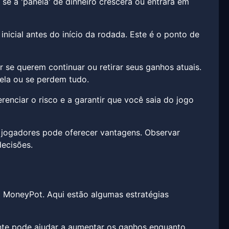
se a 'panela' de dinheiro crescerá ou entrará em
nicial antes do início da rodada. Este é o ponto de
r se querem continuar ou retirar seus ganhos atuais.
nela ou se perdem tudo.
erenciar o risco e a garantir que você saia do jogo
 jogadores pode oferecer vantagens. Observar
decisões.
 MoneyPot. Aqui estão algumas estratégias
nte pode ajudar a aumentar os ganhos enquanto