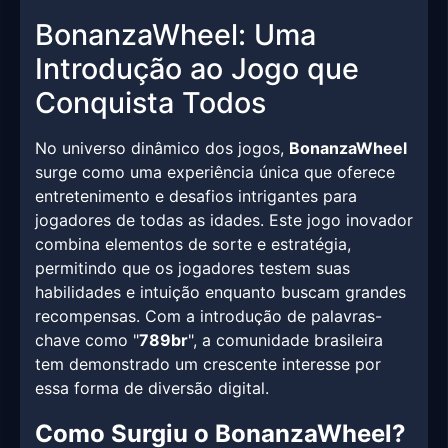
BonanzaWheel: Uma
Introdução ao Jogo que
Conquista Todos
No universo dinâmico dos jogos,
BonanzaWheel
surge como uma experiência única que oferece
entretenimento e desafios intrigantes para
jogadores de todas as idades. Este jogo inovador
combina elementos de sorte e estratégia,
permitindo que os jogadores testem suas
habilidades e intuição enquanto buscam grandes
recompensas. Com a introdução de palavras-
chave como "
789br
", a comunidade brasileira
tem demonstrado um crescente interesse por
essa forma de diversão digital.
Como Surgiu o BonanzaWheel?