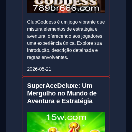
ClubGoddess é um jogo vibrante que
mistura elementos de estratégia e
aventura, oferecendo aos jogadores
uma experiência única. Explore sua
introdução, descrição detalhada e
regras envolventes.
2026-05-21
SuperAceDeluxe: Um
Mergulho no Mundo de
Aventura e Estratégia