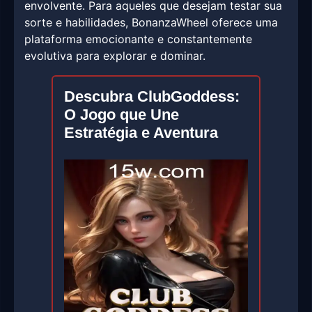
envolvente. Para aqueles que desejam testar sua
sorte e habilidades, BonanzaWheel oferece uma
plataforma emocionante e constantemente
evolutiva para explorar e dominar.
Descubra ClubGoddess:
O Jogo que Une
Estratégia e Aventura