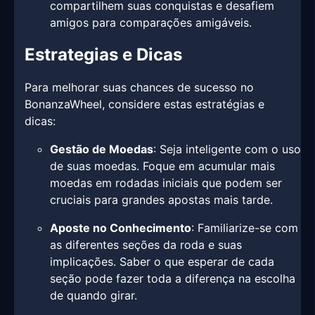
compartilhem suas conquistas e desafiem
amigos para comparações amigáveis.
Estrategias e Dicas
Para melhorar suas chances de sucesso no
BonanzaWheel, considere estas estratégias e
dicas:
Gestão de Moedas
: Seja inteligente com o uso
de suas moedas. Foque em acumular mais
moedas em rodadas iniciais que podem ser
cruciais para grandes apostas mais tarde.
Aposte no Conhecimento
: Familiarize-se com
as diferentes seções da roda e suas
implicações. Saber o que esperar de cada
seção pode fazer toda a diferença na escolha
de quando girar.