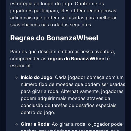
estratégia ao longo do jogo. Conforme os
jogadores participam, eles obtêm recompensas
adicionais que podem ser usadas para melhorar
suas chances nas rodadas seguintes.
Regras do BonanzaWheel
Para os que desejam embarcar nessa aventura,
compreender as
regras do BonanzaWheel
é
essencial:
Início do Jogo
: Cada jogador começa com um
número fixo de moedas que podem ser usadas
para girar a roda. Alternativamente, jogadores
podem adquirir mais moedas através da
conclusão de tarefas ou desafios especiais
dentro do jogo.
Girar a Roda
: Ao girar a roda, o jogador pode