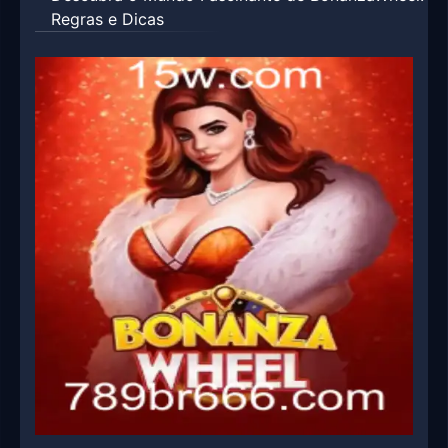
Regras e Dicas