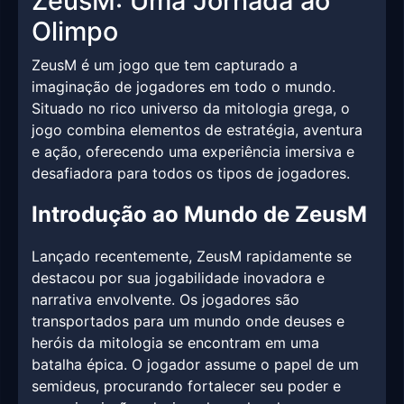
ZeusM: Uma Jornada ao
Olimpo
ZeusM é um jogo que tem capturado a
imaginação de jogadores em todo o mundo.
Situado no rico universo da mitologia grega, o
jogo combina elementos de estratégia, aventura
e ação, oferecendo uma experiência imersiva e
desafiadora para todos os tipos de jogadores.
Introdução ao Mundo de ZeusM
Lançado recentemente, ZeusM rapidamente se
destacou por sua jogabilidade inovadora e
narrativa envolvente. Os jogadores são
transportados para um mundo onde deuses e
heróis da mitologia se encontram em uma
batalha épica. O jogador assume o papel de um
semideus, procurando fortalecer seu poder e