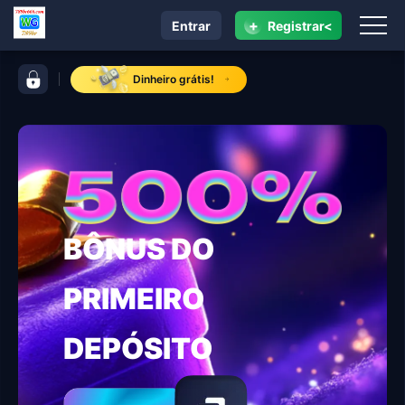
+
Entrar
Registrar<
navegação 789br
barra de controle 789br
Dinheiro grátis!
BÔNUS DO
PRIMEIRO
DEPÓSITO