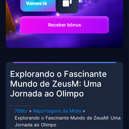
Vamos lá
Receber bônus
Explorando o Fascinante
Mundo de ZeusM: Uma
Jornada ao Olimpo
789br
»
Reportagens da Mídia
»
Explorando o Fascinante Mundo de ZeusM: Uma
Jornada ao Olimpo