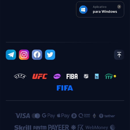
Aplicativo
para Windows