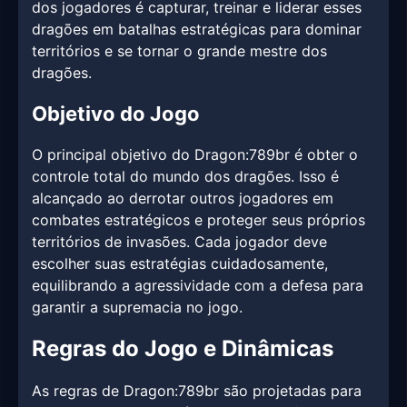
dos jogadores é capturar, treinar e liderar esses
dragões em batalhas estratégicas para dominar
territórios e se tornar o grande mestre dos
dragões.
Objetivo do Jogo
O principal objetivo do Dragon:789br é obter o
controle total do mundo dos dragões. Isso é
alcançado ao derrotar outros jogadores em
combates estratégicos e proteger seus próprios
territórios de invasões. Cada jogador deve
escolher suas estratégias cuidadosamente,
equilibrando a agressividade com a defesa para
garantir a supremacia no jogo.
Regras do Jogo e Dinâmicas
As regras de Dragon:789br são projetadas para