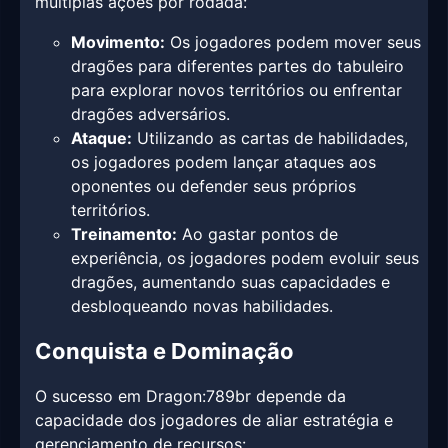
múltiplas ações por rodada:
Movimento:
Os jogadores podem mover seus
dragões para diferentes partes do tabuleiro
para explorar novos territórios ou enfrentar
dragões adversários.
Ataque:
Utilizando as cartas de habilidades,
os jogadores podem lançar ataques aos
oponentes ou defender seus próprios
territórios.
Treinamento:
Ao gastar pontos de
experiência, os jogadores podem evoluir seus
dragões, aumentando suas capacidades e
desbloqueando novas habilidades.
Conquista e Dominação
O sucesso em Dragon:789br depende da
capacidade dos jogadores de aliar estratégia e
gerenciamento de recursos: