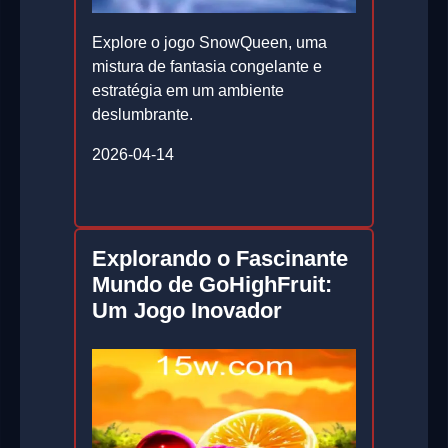
Explore o jogo SnowQueen, uma
mistura de fantasia congelante e
estratégia em um ambiente
deslumbrante.
2026-04-14
Explorando o Fascinante
Mundo de GoHighFruit:
Um Jogo Inovador