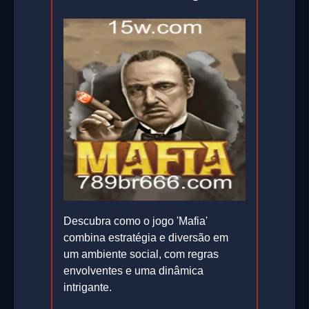
Descubra como o jogo 'Mafia'
combina estratégia e diversão em
um ambiente social, com regras
envolventes e uma dinâmica
intrigante.