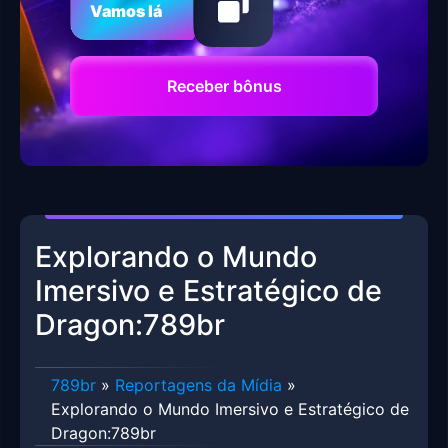
Vamos lá
Receber bônus
Explorando o Mundo
Imersivo e Estratégico de
Dragon:789br
789br
»
Reportagens da Mídia
»
Explorando o Mundo Imersivo e Estratégico de
Dragon:789br