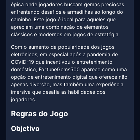
épica onde jogadores buscam gemas preciosas
enfrentando desafios e armadilhas ao longo do
caminho. Este jogo é ideal para aqueles que
apreciam uma combinação de elementos
clássicos e modernos em jogos de estratégia.
Com o aumento da popularidade dos jogos
eletrônicos, em especial após a pandemia de
COVID-19 que incentivou o entretenimento
doméstico, FortuneGems500 aparece como uma
opção de entretenimento digital que oferece não
apenas diversão, mas também uma experiência
imersiva que desafia as habilidades dos
jogadores.
Regras do Jogo
Objetivo