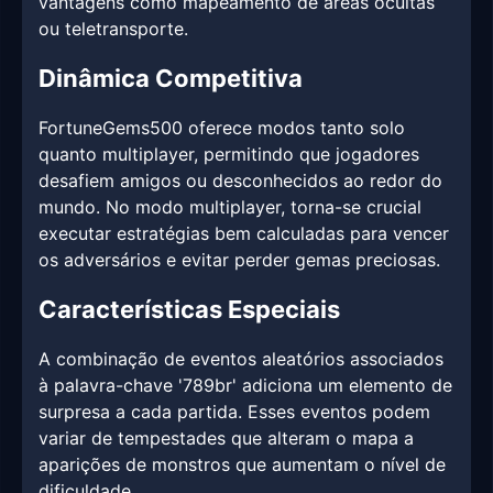
vantagens como mapeamento de áreas ocultas
ou teletransporte.
Dinâmica Competitiva
FortuneGems500 oferece modos tanto solo
quanto multiplayer, permitindo que jogadores
desafiem amigos ou desconhecidos ao redor do
mundo. No modo multiplayer, torna-se crucial
executar estratégias bem calculadas para vencer
os adversários e evitar perder gemas preciosas.
Características Especiais
A combinação de eventos aleatórios associados
à palavra-chave '789br' adiciona um elemento de
surpresa a cada partida. Esses eventos podem
variar de tempestades que alteram o mapa a
aparições de monstros que aumentam o nível de
dificuldade.