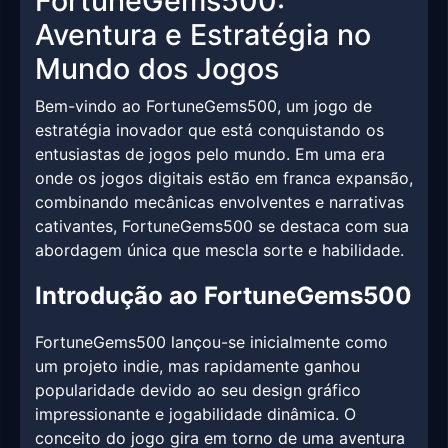
FortuneGems500:
Aventura e Estratégia no
Mundo dos Jogos
Bem-vindo ao FortuneGems500, um jogo de
estratégia inovador que está conquistando os
entusiastas de jogos pelo mundo. Em uma era
onde os jogos digitais estão em franca expansão,
combinando mecânicas envolventes e narrativas
cativantes, FortuneGems500 se destaca com sua
abordagem única que mescla sorte e habilidade.
Introdução ao FortuneGems500
FortuneGems500 lançou-se inicialmente como
um projeto indie, mas rapidamente ganhou
popularidade devido ao seu design gráfico
impressionante e jogabilidade dinâmica. O
conceito do jogo gira em torno de uma aventura