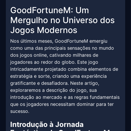
GoodFortuneM: Um
Mergulho no Universo dos
Jogos Modernos
Nos últimos meses, GoodFortuneM emergiu
como uma das principais sensações no mundo
dos jogos online, cativando milhares de
jogadores ao redor do globo. Este jogo
intricadamente projetado combina elementos de
estratégia e sorte, criando uma experiência
gratificante e desafiadora. Neste artigo,
exploraremos a descrição do jogo, sua
introdução ao mercado e as regras fundamentais
que os jogadores necessitam dominar para ter
sucesso.
Introdução à Jornada