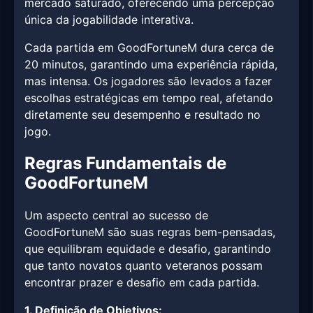
mercado saturado, oferecendo uma percepção
única da jogabilidade interativa.
Cada partida em GoodFortuneM dura cerca de
20 minutos, garantindo uma experiência rápida,
mas intensa. Os jogadores são levados a fazer
escolhas estratégicas em tempo real, afetando
diretamente seu desempenho e resultado no
jogo.
Regras Fundamentais de
GoodFortuneM
Um aspecto central ao sucesso de
GoodFortuneM são suas regras bem-pensadas,
que equilibram equidade e desafio, garantindo
que tanto novatos quanto veteranos possam
encontrar prazer e desafio em cada partida.
1. Definição de Objetivos: