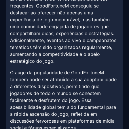
frequentes, GoodFortuneM conseguiu se
destacar ao oferecer não apenas uma
experiência de jogo memorável, mas também
uma comunidade engajada de jogadores que
compartilham dicas, experiências e estratégias.
Adicionalmente, eventos ao vivo e campeonatos
temáticos têm sido organizados regularmente,
aumentando a competitividade e o apelo
estratégico do jogo.
O auge da popularidade de GoodFortuneM
também pode ser atribuído a sua adaptabilidade
a diferentes dispositivos, permitindo que
jogadores de todo o mundo se conectem
facilmente e desfrutem do jogo. Essa
acessibilidade global tem sido fundamental para
a rápida ascensão do jogo, refletida em
discussões fervorosas em plataformas de mídia
social e fóruns especializados.