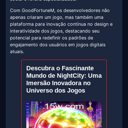
Com GoodFortuneM, os desenvolvedores não
apenas criaram um jogo, mas também uma
plataforma para inovação contínua no design e
interatividade dos jogos, destacando seu
potencial para redefinir os padrões de
engajamento dos usuários em jogos digitais
atuais.
Descubra o Fascinante
Mundo de NightCity: Uma
Imersão Inovadora no
Universo dos Jogos