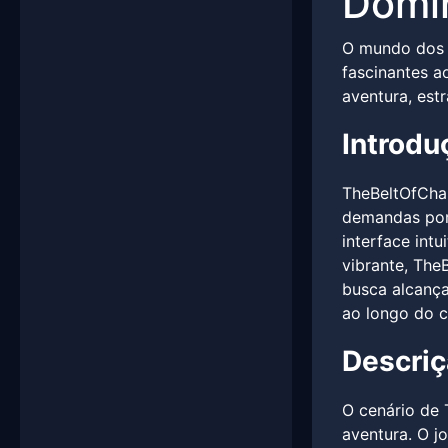
Domin
O mundo dos 
fascinantes a
aventura, est
Introd
TheBeltOfCham
demandas por 
interface int
vibrante, The
busca alcança
ao longo do 
Descriç
O cenário de 
aventura. O j