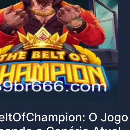
eltOfChampion: O Jogo