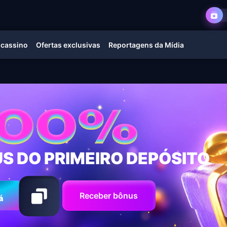
 cassino
Ofertas exclusivas
Reportagens da Mídia
S DO PRIMEIRO DEPÓSITO
Receber bônus
á