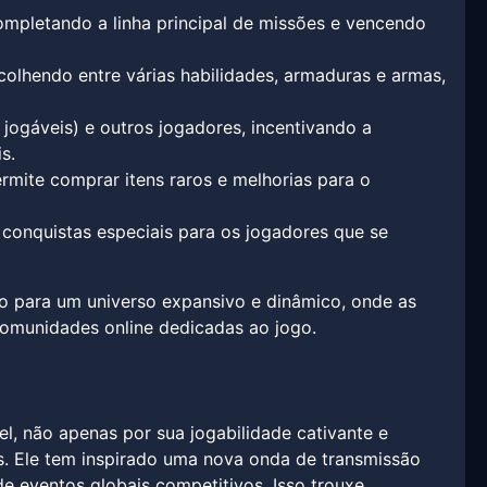
ompletando a linha principal de missões e vencendo
olhendo entre várias habilidades, armaduras e armas,
ogáveis) e outros jogadores, incentivando a
s.
mite comprar itens raros e melhorias para o
conquistas especiais para os jogadores que se
o para um universo expansivo e dinâmico, onde as
comunidades online dedicadas ao jogo.
, não apenas por sua jogabilidade cativante e
. Ele tem inspirado uma nova onda de transmissão
e eventos globais competitivos. Isso trouxe