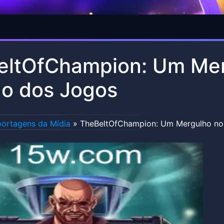
eltOfChampion: Um Mer
o dos Jogos
ortagens da Mídia
»
TheBeltOfChampion: Um Mergulho n