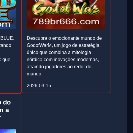
DBLUE,
Descubra o emocionante mundo de
stando
GodofWarM, um jogo de estratégia
único que combina a mitologia
s que
nórdica com inovações modernas,
.
atraindo jogadores ao redor do
mundo.
2026-03-15
o do
m a
r