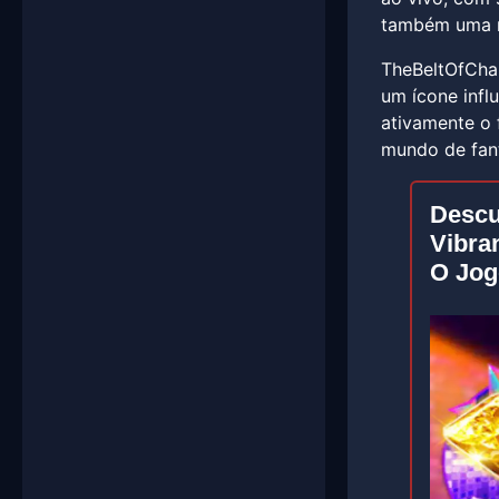
também uma no
TheBeltOfCha
um ícone infl
ativamente o 
mundo de fant
Descu
Vibra
O Jog