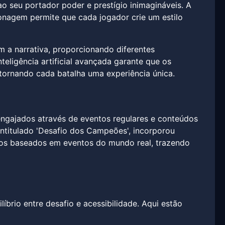
o seu portador poder e prestígio inimagináveis. A
sonagem permite que cada jogador crie um estilo
m a narrativa, proporcionando diferentes
teligência artificial avançada garante que os
 tornando cada batalha uma experiência única.
gajados através de eventos regulares e conteúdos
ntitulado 'Desafio dos Campeões', incorporou
fios baseados em eventos do mundo real, trazendo
brio entre desafio e acessibilidade. Aqui estão